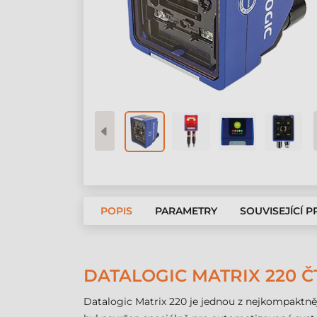
POPIS
PARAMETRY
SOUVISEJÍCÍ 
DATALOGIC MATRIX 220 
Datalogic Matrix 220 je jednou z nejkompaktně