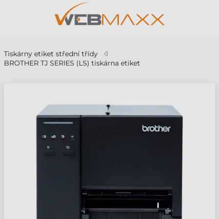
Tiskárny etiket střední třídy
BROTHER TJ SERIES (LS) tiskárna etiket