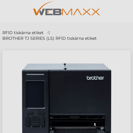
RFID tiskárna etiket
BROTHER TJ SERIES (LS) RFID tiskárna etiket