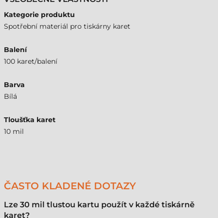
Kategorie produktu
Spotřební materiál pro tiskárny karet
Balení
100 karet/balení
Barva
Bílá
Tloušťka karet
10 mil
ČASTO KLADENÉ DOTAZY
Lze 30 mil tlustou kartu použít v každé tiskárně
karet?