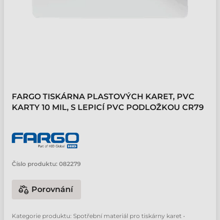
FARGO TISKÁRNA PLASTOVÝCH KARET, PVC
KARTY 10 MIL, S LEPICÍ PVC PODLOŽKOU CR79
Číslo produktu:
082279
Porovnání
Kategorie produktu: Spotřební materiál pro tiskárny karet •