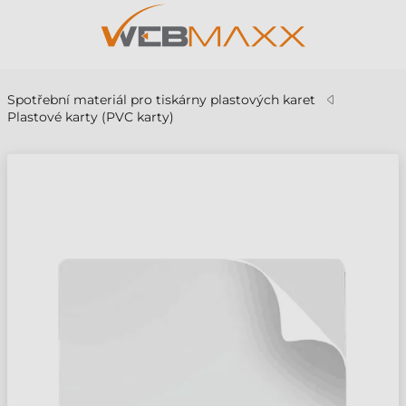
Spotřební materiál pro tiskárny plastových karet
Plastové karty (PVC karty)