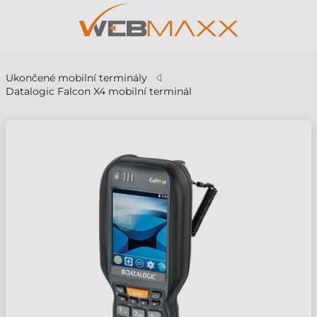
Ukončené mobilní terminály
Datalogic Falcon X4 mobilní terminál