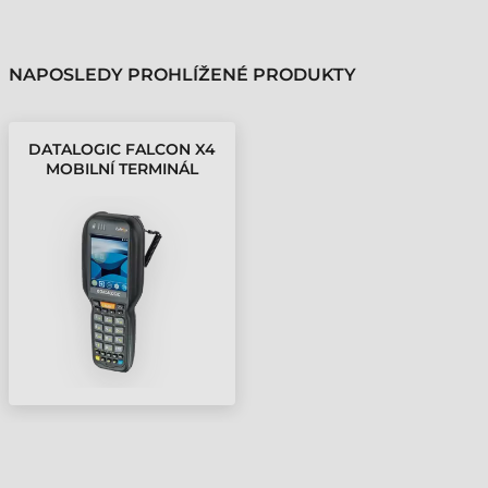
NAPOSLEDY PROHLÍŽENÉ PRODUKTY
DATALOGIC FALCON X4
MOBILNÍ TERMINÁL