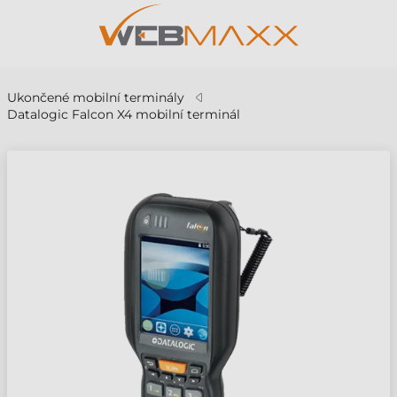
Ukončené mobilní terminály
Datalogic Falcon X4 mobilní terminál