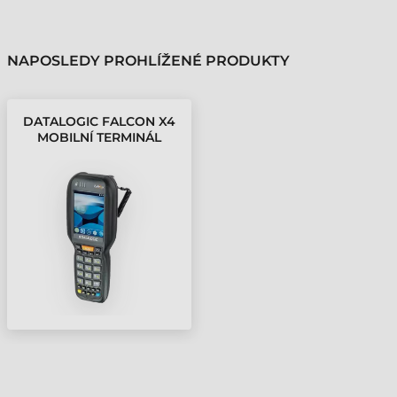
NAPOSLEDY PROHLÍŽENÉ PRODUKTY
DATALOGIC FALCON X4
MOBILNÍ TERMINÁL