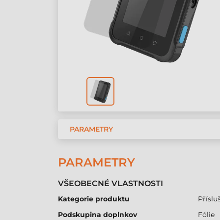
PARAMETRY
PARAMETRY
VŠEOBECNÉ VLASTNOSTI
Kategorie produktu
Přísluš
Podskupina doplnkov
Fólie