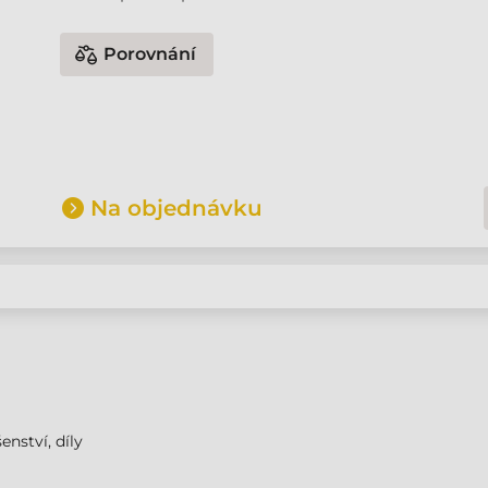
Porovnání
Na objednávku
enství, díly