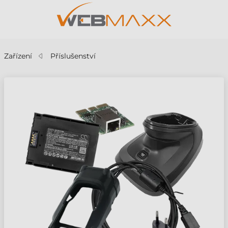
Zařízení
Příslušenství