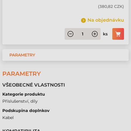
(
380,82 CZK
)
Na objednávku
ks
PARAMETRY
PARAMETRY
VŠEOBECNÉ VLASTNOSTI
Kategorie produktu
Příslušenství, díly
Podskupina doplnkov
Kabel