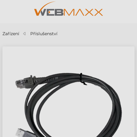
Zařízení
Příslušenství