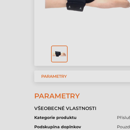
PARAMETRY
PARAMETRY
VŠEOBECNÉ VLASTNOSTI
Kategorie produktu
Přísluš
Podskupina doplnkov
Pouzdr