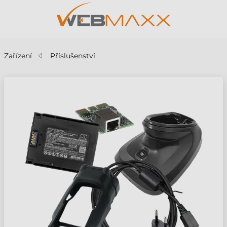
Zařízení
Příslušenství