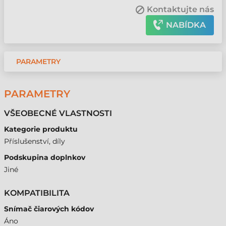
Kontaktujte nás
NABÍDKA
PARAMETRY
PARAMETRY
VŠEOBECNÉ VLASTNOSTI
Kategorie produktu
Příslušenství, díly
Podskupina doplnkov
Jiné
KOMPATIBILITA
Snímač čiarových kódov
Áno