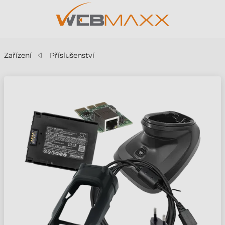
Zařízení
Příslušenství