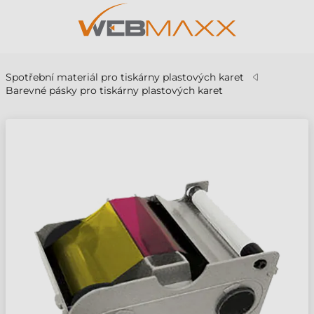
Spotřební materiál pro tiskárny plastových karet
Barevné pásky pro tiskárny plastových karet