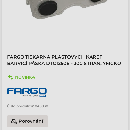
FARGO TISKÁRNA PLASTOVÝCH KARET
BARVICÍ PÁSKA DTC1250E - 300 STRAN, YMCKO
NOVINKA
Číslo produktu:
045030
Porovnání